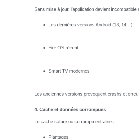
Sans mise à jour, l’application devient incompatible 
Les dernières versions Android (13, 14…)
Fire OS récent
Smart TV modernes
Les anciennes versions provoquent crashs et erreu
4. Cache et données corrompues
Le cache saturé ou corrompu entraîne :
Plantages