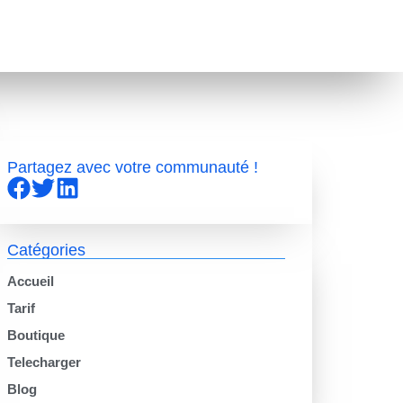
Partagez avec votre communauté !
Catégories
Accueil
Tarif
Boutique
Telecharger
Blog