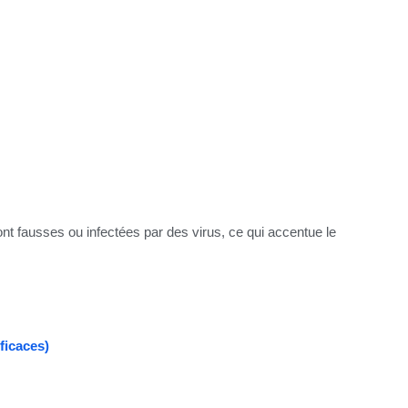
t fausses ou infectées par des virus, ce qui accentue le
ficaces)