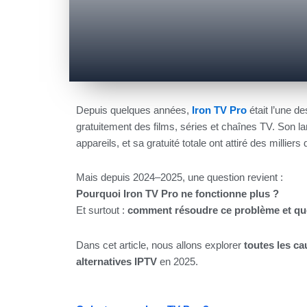
Depuis quelques années,
Iron TV Pro
était l’une d
gratuitement des films, séries et chaînes TV. Son la
appareils, et sa gratuité totale ont attiré des milliers 
Mais depuis 2024–2025, une question revient :
Pourquoi Iron TV Pro ne fonctionne plus ?
Et surtout :
comment résoudre ce problème et quel
Dans cet article, nous allons explorer
toutes les c
alternatives IPTV
en 2025.