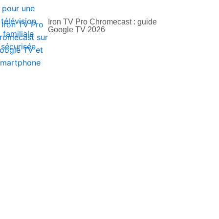
Iron TV Pro Chromecast : guide
Google TV 2026