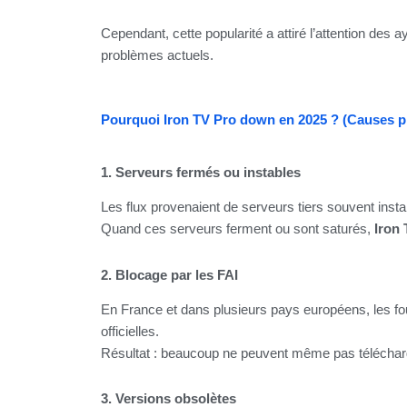
Cependant, cette popularité a attiré l’attention des 
problèmes actuels.
Pourquoi Iron TV Pro down en 2025 ? (Causes pr
1. Serveurs fermés ou instables
Les flux provenaient de serveurs tiers souvent insta
Quand ces serveurs ferment ou sont saturés,
Iron 
2. Blocage par les FAI
En France et dans plusieurs pays européens, les fo
officielles.
Résultat : beaucoup ne peuvent même pas télécha
3. Versions obsolètes