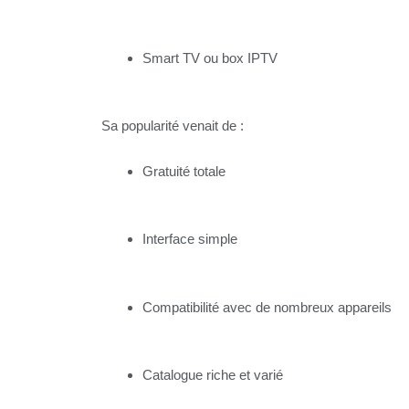
Smart TV ou box IPTV
Sa popularité venait de :
Gratuité totale
Interface simple
Compatibilité avec de nombreux appareils
Catalogue riche et varié