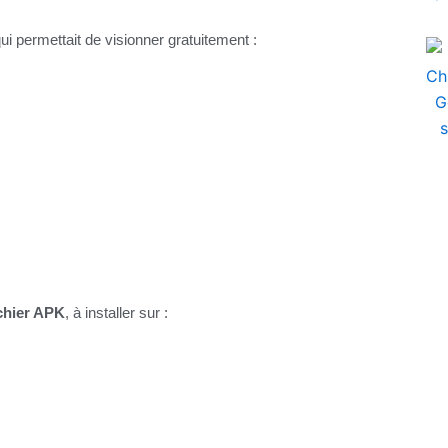
ui permettait de visionner gratuitement :
ichier APK
, à installer sur :