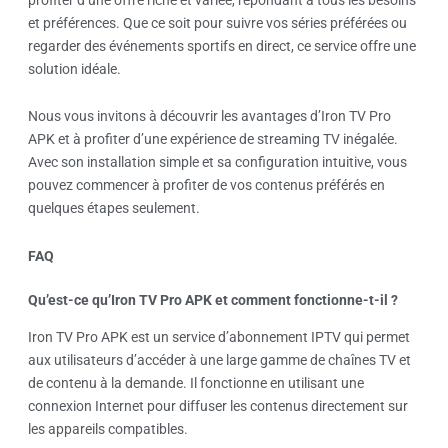
et préférences. Que ce soit pour suivre vos séries préférées ou
regarder des événements sportifs en direct, ce service offre une
solution idéale.
Nous vous invitons à découvrir les avantages d’Iron TV Pro
APK et à profiter d’une expérience de streaming TV inégalée.
Avec son installation simple et sa configuration intuitive, vous
pouvez commencer à profiter de vos contenus préférés en
quelques étapes seulement.
FAQ
Qu’est-ce qu’Iron TV Pro APK et comment fonctionne-t-il ?
Iron TV Pro APK est un service d’abonnement IPTV qui permet
aux utilisateurs d’accéder à une large gamme de chaînes TV et
de contenu à la demande. Il fonctionne en utilisant une
connexion Internet pour diffuser les contenus directement sur
les appareils compatibles.