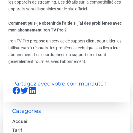
les appareils de streaming. Les détails sur la compatibilité des
appareils sont disponibles sur le site officiel.
Comment puis-je obtenir de l’aide si j’ai des problèmes avec
mon abonnement Iron TV Pro ?
Iron TV Pro propose un service de support client pour aider les
utilisateurs à résoudre les problèmes techniques ou liés à leur
abonnement. Les coordonnées du support client sont
généralement fournies avec l’abonnement.
Partagez avec votre communauté !
Catégories
Accueil
Tarif