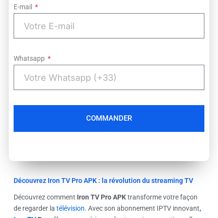
E-mail
Whatsapp
COMMANDER
Découvrez Iron TV Pro APK : la révolution du streaming TV
Découvrez comment
Iron TV Pro APK
transforme votre façon
de regarder la
télévision
. Avec son abonnement IPTV innovant
,