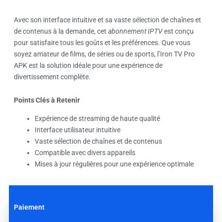
Avec son interface intuitive et sa vaste sélection de chaînes et
de contenus à la demande, cet
abonnement IPTV
est conçu
pour satisfaire tous les goûts et les préférences. Que vous
soyez amateur de films, de séries ou de sports, l’Iron TV Pro
APK est la solution idéale pour une expérience de
divertissement complète.
Points Clés à Retenir
Expérience de streaming de haute qualité
Interface utilisateur intuitive
Vaste sélection de chaînes et de contenus
Compatible avec divers appareils
Mises à jour régulières pour une expérience optimale
Paiement