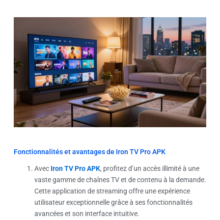
Fonctionnalités et avantages de Iron TV Pro APK
Avec
Iron TV Pro APK
, profitez d’un accès illimité à une
vaste gamme de chaînes TV et de contenu à la demande.
Cette application de streaming offre une expérience
utilisateur exceptionnelle grâce à ses fonctionnalités
avancées et son interface intuitive.