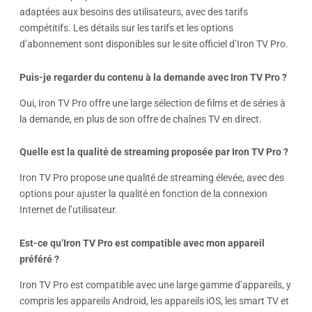
adaptées aux besoins des utilisateurs, avec des tarifs
compétitifs. Les détails sur les tarifs et les options
d’abonnement sont disponibles sur le site officiel d’Iron TV Pro.
Puis-je regarder du contenu à la demande avec Iron TV Pro ?
Oui, Iron TV Pro offre une large sélection de films et de séries à
la demande, en plus de son offre de chaînes TV en direct.
Quelle est la qualité de streaming proposée par Iron TV Pro ?
Iron TV Pro propose une qualité de streaming élevée, avec des
options pour ajuster la qualité en fonction de la connexion
Internet de l’utilisateur.
Est-ce qu’Iron TV Pro est compatible avec mon appareil
préféré ?
Iron TV Pro est compatible avec une large gamme d’appareils, y
compris les appareils Android, les appareils iOS, les smart TV et