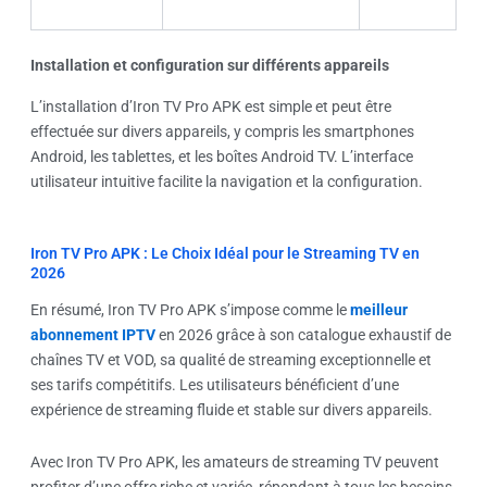
Installation et configuration sur différents appareils
L’installation d’Iron TV Pro APK est simple et peut être
effectuée sur divers appareils, y compris les smartphones
Android, les tablettes, et les boîtes Android TV. L’interface
utilisateur intuitive facilite la navigation et la configuration.
Iron TV Pro APK : Le Choix Idéal pour le Streaming TV en
2026
En résumé, Iron TV Pro APK s’impose comme le
meilleur
abonnement IPTV
en 2026 grâce à son catalogue exhaustif de
chaînes TV et VOD, sa qualité de streaming exceptionnelle et
ses tarifs compétitifs. Les utilisateurs bénéficient d’une
expérience de streaming fluide et stable sur divers appareils.
Avec Iron TV Pro APK, les amateurs de streaming TV peuvent
profiter d’une offre riche et variée, répondant à tous les besoins