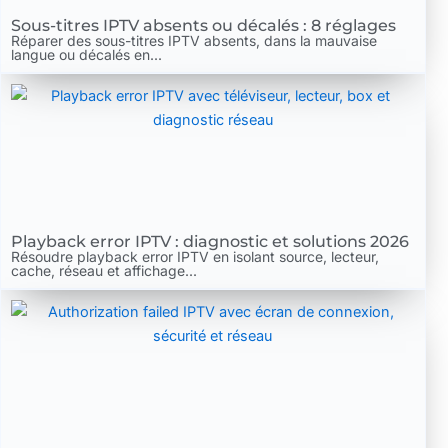
Sous-titres IPTV absents ou décalés : 8 réglages
Réparer des sous-titres IPTV absents, dans la mauvaise
langue ou décalés en...
Playback error IPTV : diagnostic et solutions 2026
Résoudre playback error IPTV en isolant source, lecteur,
cache, réseau et affichage...