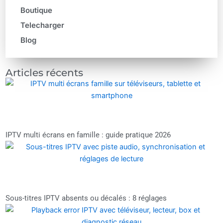
Boutique
Telecharger
Blog
Articles récents
IPTV multi écrans en famille : guide pratique 2026
Sous-titres IPTV absents ou décalés : 8 réglages