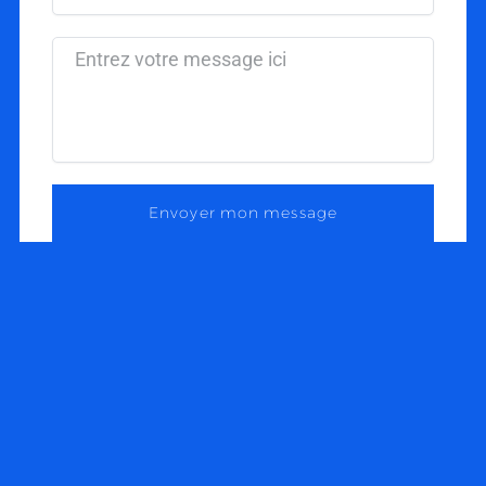
Message
Envoyer mon message