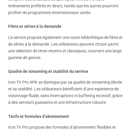
événements préférés en direct, tandis que les autres pourront
profiter de programmes internationaux variés.
Films et séries à la demande
Le service propose également une vaste bibliothèque de films et
de séries à la demande. Les utilisateurs peuvent choisir parmi
une sélection de titres récents et classiques, couvrant une large
gamme de genres.
Qualité de streaming et stabilité du service
Iron TV Pro APK se distingue par sa qualité de streaming élevée
et sa stabilité. Les utilisateurs bénéficient d’une expérience de
visionnage fluide, sans interruptions ni buffering excessif, grâce
à des serveurs puissants et une infrastructure robuste.
Tarifs et formules d’abonnement
Iron TV Pro propose des formules d’abonnement flexibles et