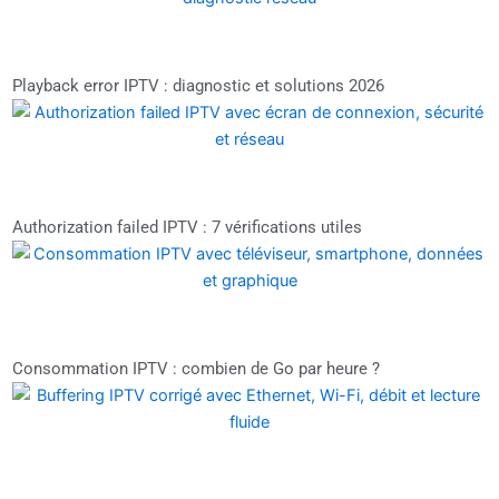
Playback error IPTV : diagnostic et solutions 2026
Authorization failed IPTV : 7 vérifications utiles
Consommation IPTV : combien de Go par heure ?