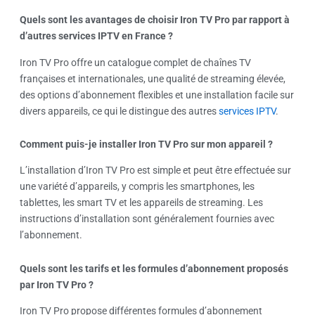
Quels sont les avantages de choisir Iron TV Pro par rapport à
d’autres services IPTV en France ?
Iron TV Pro offre un catalogue complet de chaînes TV
françaises et internationales, une qualité de streaming élevée,
des options d’abonnement flexibles et une installation facile sur
divers appareils, ce qui le distingue des autres
services IPTV
.
Comment puis-je installer Iron TV Pro sur mon appareil ?
L’installation d’Iron TV Pro est simple et peut être effectuée sur
une variété d’appareils, y compris les smartphones, les
tablettes, les smart TV et les appareils de streaming. Les
instructions d’installation sont généralement fournies avec
l’abonnement.
Quels sont les tarifs et les formules d’abonnement proposés
par Iron TV Pro ?
Iron TV Pro propose différentes formules d’abonnement