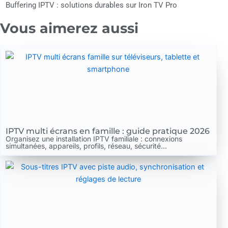
Buffering IPTV : solutions durables sur Iron TV Pro
Vous aimerez aussi
IPTV multi écrans en famille : guide pratique 2026
Organisez une installation IPTV familiale : connexions
simultanées, appareils, profils, réseau, sécurité...