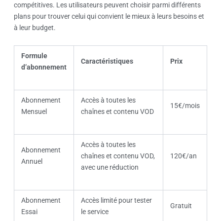
compétitives. Les utilisateurs peuvent choisir parmi différents
plans pour trouver celui qui convient le mieux à leurs besoins et
à leur budget.
Formule
Caractéristiques
Prix
d’abonnement
Abonnement
Accès à toutes les
15€/mois
Mensuel
chaînes et contenu VOD
Accès à toutes les
Abonnement
chaînes et contenu VOD,
120€/an
Annuel
avec une réduction
Abonnement
Accès limité pour tester
Gratuit
Essai
le service