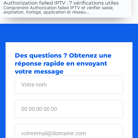
Authorization failed IPTV : 7 vérifications utiles
Comprendre Authorization failed IPTV et vérifier saisie,
expiration, horloge, application et réseau...
Des questions ? Obtenez une
réponse rapide en envoyant
votre message
Votre
nom
votre
tel
votre
email