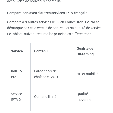
découverte de nouveaux contenus.
Comparaison avec d’autres services IPTV français
Comparé à d’autres services IPTV en France,
Iron TV Pro
se
démarque par sa diversité de contenu et sa qualité de service.
Le tableau suivant résume les principales différences :
Qualité de
Service
Contenu
Streaming
Iron TV
Large choix de
HD et stabilité
Pro
chaînes et VOD
Service
Qualité
Contenu limité
IPTV X
moyenne