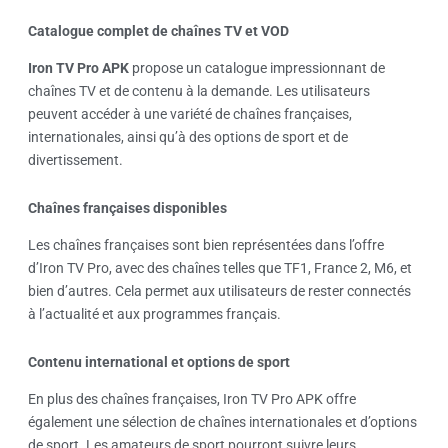
Catalogue complet de chaînes TV et VOD
Iron TV Pro APK
propose un catalogue impressionnant de
chaînes TV et de contenu à la demande. Les utilisateurs
peuvent accéder à une variété de chaînes françaises,
internationales, ainsi qu’à des options de sport et de
divertissement.
Chaînes françaises disponibles
Les chaînes françaises sont bien représentées dans l’offre
d’Iron TV Pro, avec des chaînes telles que TF1, France 2, M6, et
bien d’autres. Cela permet aux utilisateurs de rester connectés
à l’actualité et aux programmes français.
Contenu international et options de sport
En plus des chaînes françaises, Iron TV Pro APK offre
également une sélection de chaînes internationales et d’options
de sport. Les amateurs de sport pourront suivre leurs