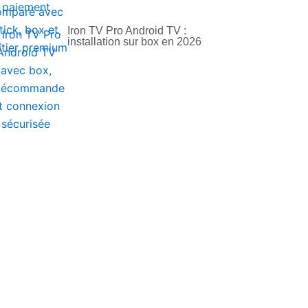
Iron TV Pro Android TV :
installation sur box en 2026