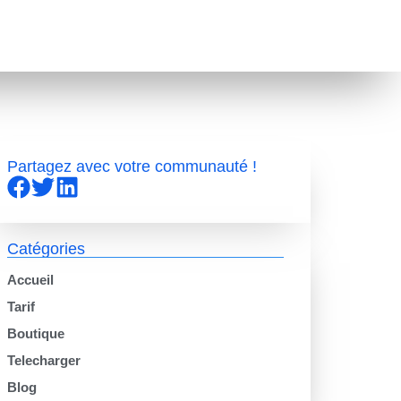
Partagez avec votre communauté !
Catégories
Accueil
Tarif
Boutique
Telecharger
Blog